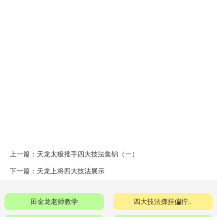
上一篇：
天龙太极推手四大技法集锦（一）
下一篇：
天龙上将四大技法展示
田金龙老师教学
四大技法掷挂偏拧..